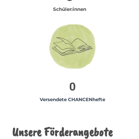
Schüler:innen
0
Versendete CHANCENhefte
Unsere Förderangebote