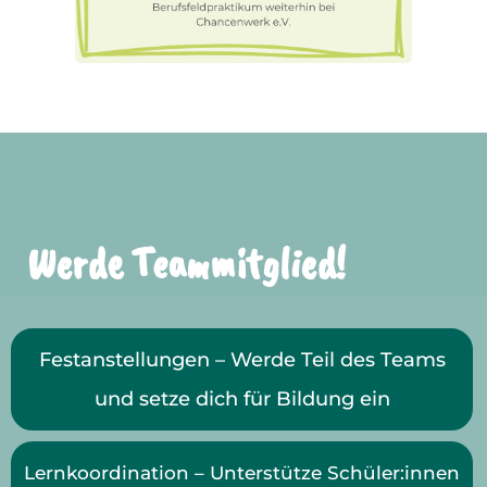
Werde Teammitglied!
Festanstellungen – Werde Teil des Teams
und setze dich für Bildung ein
Lernkoordination – Unterstütze Schüler:innen