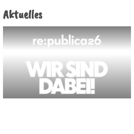
Aktuelles