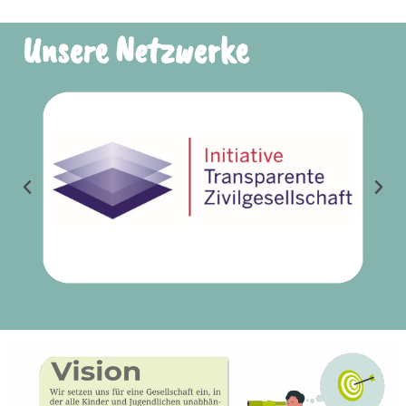
Unsere Netzwerke