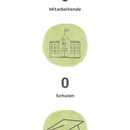
Mitarbeitende
0
Schulen