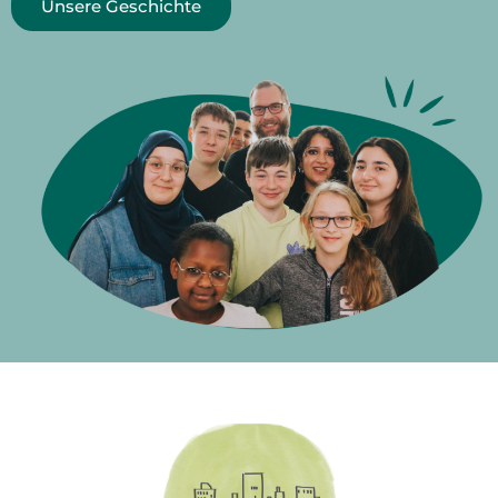
Unsere Geschichte