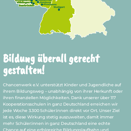
Bildung überall gerecht
gestalten!
Chancenwerk e.V. unterstützt Kinder und Jugendliche auf
ihrem Bildungsweg –
unabhängig von ihrer Herkunft oder
ihren finanziellen Möglichkeiten. Dank
unserer über 117
Kooperationsschulen in ganz Deutschland erreichen wir
jede
Woche 3.300 Schüler:innen direkt vor Ort. Unser Ziel
ist es, diese Wirkung stetig
auszuweiten, damit immer
mehr Schüler:innen in ganz Deutschland eine echte
Chance auf eine erfolgreiche Bildungslaufbahn und