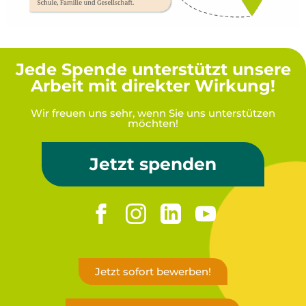
Jede Spende unterstützt unsere
Arbeit mit direkter Wirkung!
Wir freuen uns sehr, wenn Sie uns unterstützen
möchten!
Jetzt spenden
Jetzt sofort bewerben!