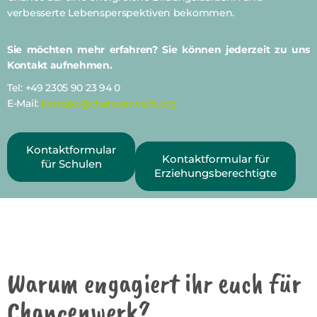
verbesserte
Lebensperspektiven bekommen.
Sie möchten mehr erfahren? Sie können jederzeit zu uns
Kontakt aufnehmen.
Tel: +49 2305 90 23 94 0
E-Mail:
kontakt@chancenwerk.org
Kontaktformular
Kontaktformular für
für Schulen
Erziehungsberechtigte
Warum engagiert ihr euch für
Chancenwerk?