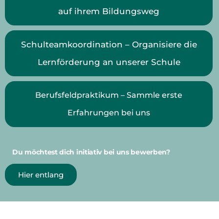
auf ihrem Bildungsweg
Schulteamkoordination – Organisiere die
Lernförderung an unserer Schule
Berufsfeldpraktikum – Sammle erste
Erfahrungen bei uns
Du möchtest dich initiativ bei uns bewerben?
Hier entlang