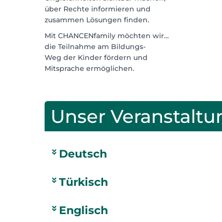
über Rechte informieren und
zusammen Lösungen finden.
Mit CHANCENfamily möchten wir…
die Teilnahme am Bildungs-
Weg der Kinder fördern und
Mitsprache ermöglichen.
Unser Veranstal
Deutsch
Türkisch
Englisch