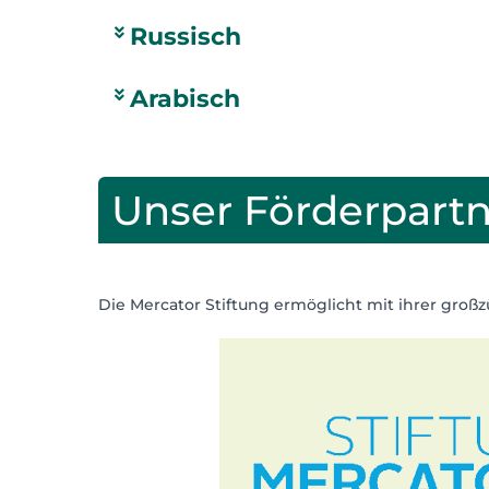
Russisch
Arabisch
Unser Förderpart
Die Mercator Stiftung ermöglicht mit ihrer großz