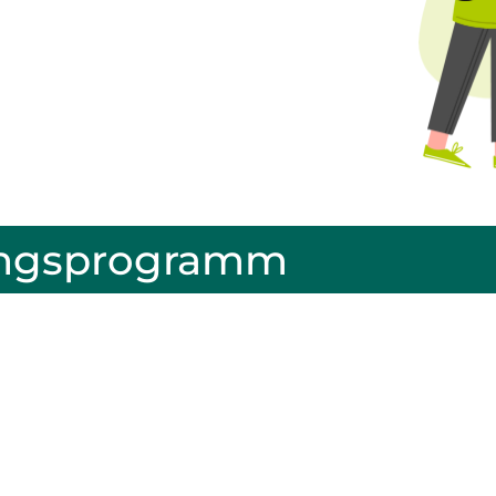
tungsprogramm