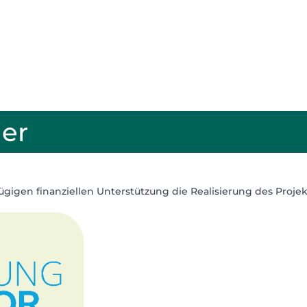
ner
ügigen finanziellen Unterstützung die Realisierung des Projek