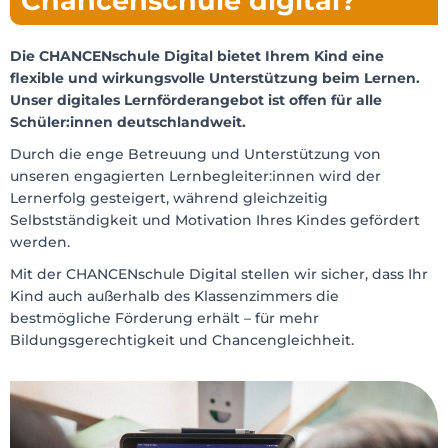
Chancenschule digital?
Die CHANCENschule Digital bietet Ihrem Kind eine
flexible und wirkungsvolle Unterstützung beim Lernen.
Unser digitales Lernförderangebot ist offen für alle
Schüler:innen deutschlandweit.
Durch die enge Betreuung und Unterstützung von
unseren engagierten Lernbegleiter:innen wird der
Lernerfolg gesteigert, während gleichzeitig
Selbstständigkeit und Motivation Ihres Kindes gefördert
werden.
Mit der CHANCENschule Digital stellen wir sicher, dass Ihr
Kind auch außerhalb des Klassenzimmers die
bestmögliche Förderung erhält – für mehr
Bildungsgerechtigkeit und Chancengleichheit.