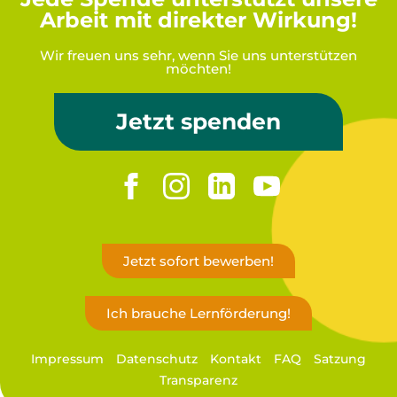
Arbeit mit direkter Wirkung!
Wir freuen uns sehr, wenn Sie uns unterstützen
möchten!
Jetzt spenden
Jetzt sofort bewerben!
Ich brauche Lernförderung!
Impressum
Datenschutz
Kontakt
FAQ
Satzung
Transparenz