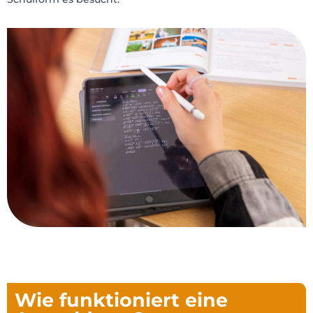
Wie funktioniert eine