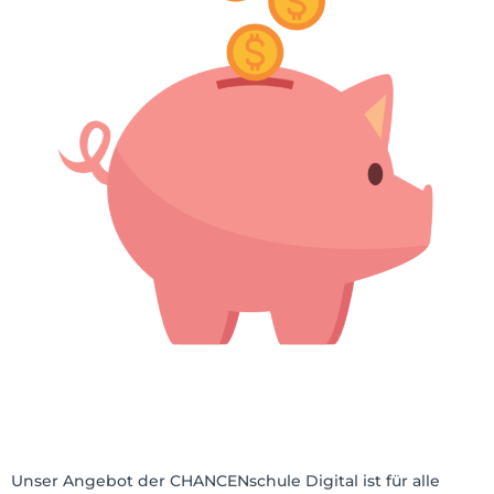
Unser Angebot der CHANCENschule Digital ist für alle