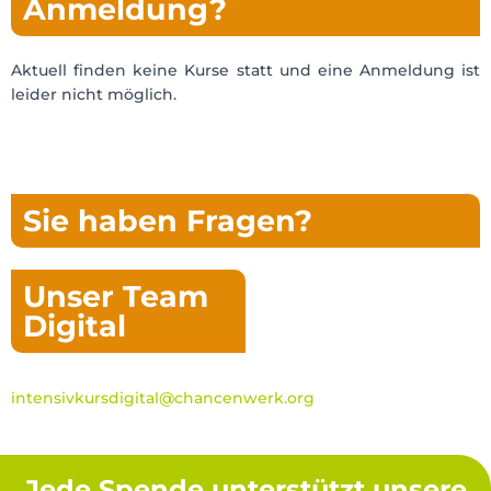
Anmeldung?
Aktuell finden keine Kurse statt und eine Anmeldung ist
leider nicht möglich.
Sie haben Fragen?
Unser Team
Digital
intensivkursdigital@chancenwerk.org
Jede Spende unterstützt unsere