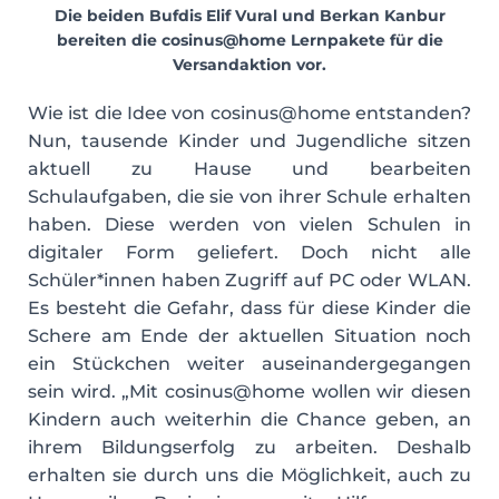
Die beiden Bufdis Elif Vural und Berkan Kanbur
bereiten die cosinus@home Lernpakete für die
Versandaktion vor.
Wie ist die Idee von cosinus@home entstanden?
Nun, tausende Kinder und Jugendliche sitzen
aktuell zu Hause und bearbeiten
Schulaufgaben, die sie von ihrer Schule erhalten
haben. Diese werden von vielen Schulen in
digitaler Form geliefert. Doch nicht alle
Schüler*innen haben Zugriff auf PC oder WLAN.
Es besteht die Gefahr, dass für diese Kinder die
Schere am Ende der aktuellen Situation noch
ein Stückchen weiter auseinandergegangen
sein wird. „Mit cosinus@home wollen wir diesen
Kindern auch weiterhin die Chance geben, an
ihrem Bildungserfolg zu arbeiten. Deshalb
erhalten sie durch uns die Möglichkeit, auch zu