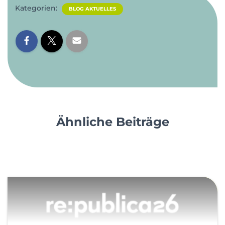
Kategorien:
BLOG AKTUELLES
Ähnliche Beiträge