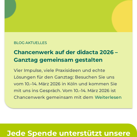
BLOG AKTUELLES
Chancenwerk auf der didacta 2026 –
Ganztag gemeinsam gestalten
Vier Impulse, viele Praxisideen und echte
Lösungen für den Ganztag: Besuchen Sie uns
vom 10.–14. März 2026 in Köln und kommen Sie
mit uns ins Gespräch. Vom 10.–14. März 2026 ist
Chancenwerk gemeinsam mit dem
Weiterlesen
Jede Spende unterstützt unsere