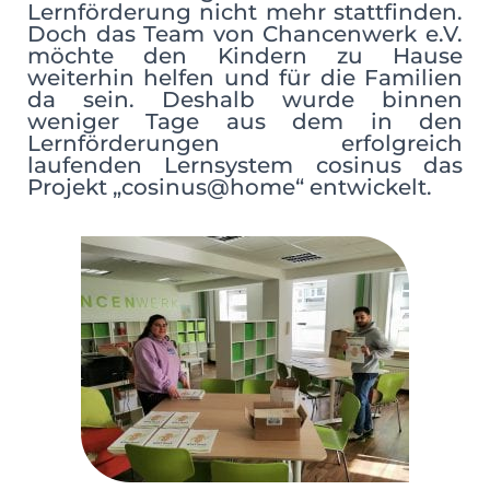
Lernförderung nicht mehr stattfinden.
Doch das Team von Chancenwerk e.V.
möchte den Kindern zu Hause
weiterhin helfen und für die Familien
da sein. Deshalb wurde binnen
weniger Tage aus dem in den
Lernförderungen erfolgreich
laufenden Lernsystem cosinus das
Projekt „cosinus@home“ entwickelt.