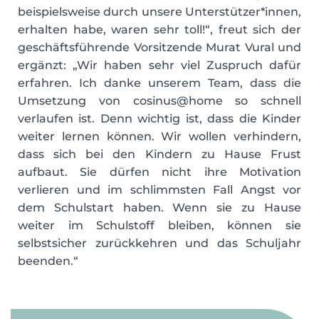
beispielsweise durch unsere Unterstützer*innen,
erhalten habe, waren sehr toll!“, freut sich der
geschäftsführende Vorsitzende Murat Vural und
ergänzt: „Wir haben sehr viel Zuspruch dafür
erfahren. Ich danke unserem Team, dass die
Umsetzung von cosinus@home so schnell
verlaufen ist. Denn wichtig ist, dass die Kinder
weiter lernen können. Wir wollen verhindern,
dass sich bei den Kindern zu Hause Frust
aufbaut. Sie dürfen nicht ihre Motivation
verlieren und im schlimmsten Fall Angst vor
dem Schulstart haben. Wenn sie zu Hause
weiter im Schulstoff bleiben, können sie
selbstsicher zurückkehren und das Schuljahr
beenden.“