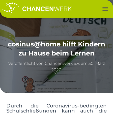
NAV
cosinus@home hilft Kindern
zu Hause beim Lernen
Veröffentlicht von
am
30. März
2020
Durch die Coronavirus-bedingten
Schulschließungen kann auch die