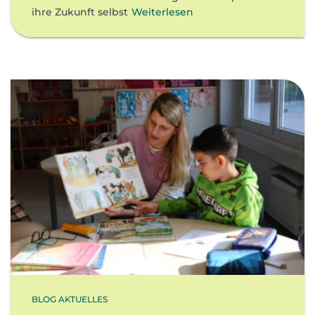
ihre Zukunft selbst
Weiterlesen
BLOG AKTUELLES