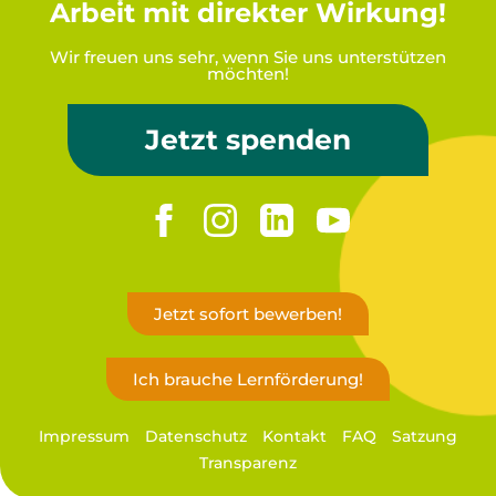
Arbeit mit direkter Wirkung!
Wir freuen uns sehr, wenn Sie uns unterstützen
möchten!
Jetzt spenden
Jetzt sofort bewerben!
Ich brauche Lernförderung!
Impressum
Datenschutz
Kontakt
FAQ
Satzung
Transparenz