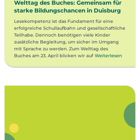
Welttag des Buches: Gemeinsam für
starke Bildungschancen in Duisburg
Lesekompetenz ist das Fundament für eine
erfolgreiche Schullaufbahn und gesellschaftliche
Teilhabe. Dennoch benötigen viele Kinder
zusätzliche Begleitung, um sicher im Umgang
mit Sprache zu werden. Zum Welttag des
Buches am 23. April blicken wir auf
Weiterlesen