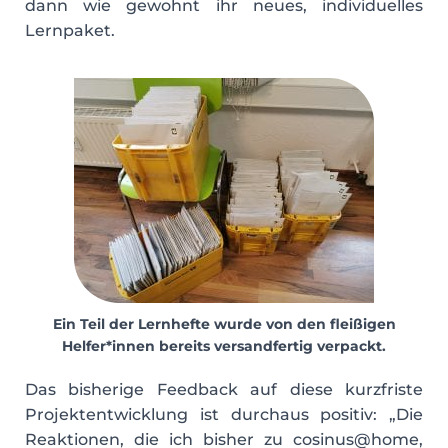
dann wie gewohnt ihr neues, individuelles
Lernpaket.
Ein Teil der Lernhefte wurde von den fleißigen
Helfer*innen bereits versandfertig verpackt.
Das bisherige Feedback auf diese kurzfriste
Projektentwicklung ist durchaus positiv: „Die
Reaktionen, die ich bisher zu cosinus@home,