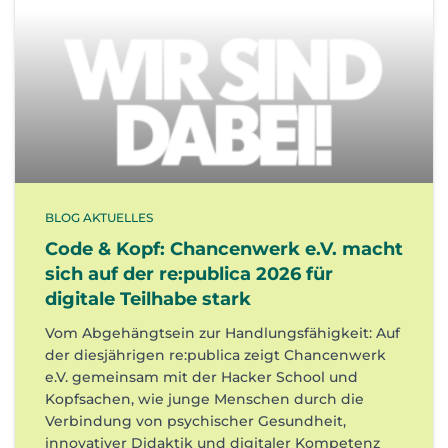
BLOG AKTUELLES
Code & Kopf: Chancenwerk e.V. macht
sich auf der re:publica 2026 für
digitale Teilhabe stark
Vom Abgehängtsein zur Handlungsfähigkeit: Auf
der diesjährigen re:publica zeigt Chancenwerk
e.V. gemeinsam mit der Hacker School und
Kopfsachen, wie junge Menschen durch die
Verbindung von psychischer Gesundheit,
innovativer Didaktik und digitaler Kompetenz