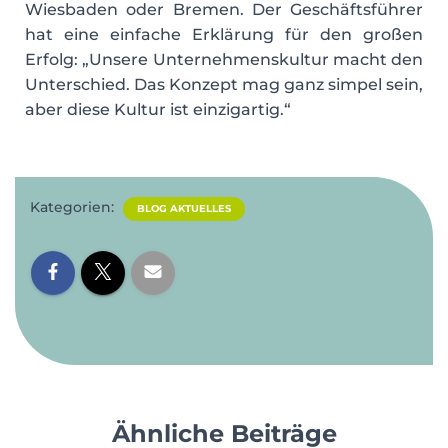
Wiesbaden oder Bremen. Der Geschäftsführer
hat eine einfache Erklärung für den großen
Erfolg: „Unsere Unternehmenskultur macht den
Unterschied. Das Konzept mag ganz simpel sein,
aber diese Kultur ist einzigartig.“
Kategorien:
BLOG AKTUELLES
Ähnliche Beiträge