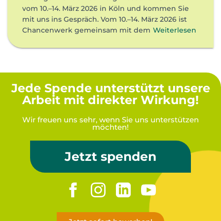
vom 10.–14. März 2026 in Köln und kommen Sie
mit uns ins Gespräch. Vom 10.–14. März 2026 ist
Chancenwerk gemeinsam mit dem
Weiterlesen
Jede Spende unterstützt unsere
Arbeit mit direkter Wirkung!
Wir freuen uns sehr, wenn Sie uns unterstützen
möchten!
Jetzt spenden