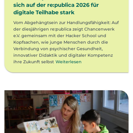
sich auf der re:publica 2026 für
digitale Teilhabe stark
Vom Abgehängtsein zur Handlungsfähigkeit: Auf
der diesjährigen re:publica zeigt Chancenwerk
e.V. gemeinsam mit der Hacker School und
Kopfsachen, wie junge Menschen durch die
Verbindung von psychischer Gesundheit,
innovativer Didaktik und digitaler Kompetenz
ihre Zukunft selbst
Weiterlesen