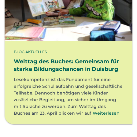
BLOG AKTUELLES
Welttag des Buches: Gemeinsam für
starke Bildungschancen in Duisburg
Lesekompetenz ist das Fundament für eine
erfolgreiche Schullaufbahn und gesellschaftliche
Teilhabe. Dennoch benötigen viele Kinder
zusätzliche Begleitung, um sicher im Umgang
mit Sprache zu werden. Zum Welttag des
Buches am 23. April blicken wir auf
Weiterlesen