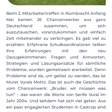
Beim 2. Mitarbeitertreffen in Nümbrecht Anfang
Mai kamen 26 Chancenwerker aus ganz
Deutschland zusammen, um sich
auszutauschen, voranzukommen und einfach
Zeit miteinander zu verbringen. Es gab viel zu
erzählen: Erfahrene Schulkoordinatoren teilten
ihre Erfahrungen mit den neu
Dazugekommenen. Fragen und Antworten,
Strategien und Lösungsansätze für sämtliche
Probleme, wurden gemeinsam erarbeitet. Denn
Probleme sind da, um gelöst zu werden, das ist
Murat Vurals Motto. Das ist auch die Geschichte
vom Chancenwerk: „Bruder, wir müssen was
tun“ – das waren die Worte von Serife Vural im
Jahr 2004. Und seitdem hat sich viel getan. Aus
ein paar engagierten Studenten in Castrop sind