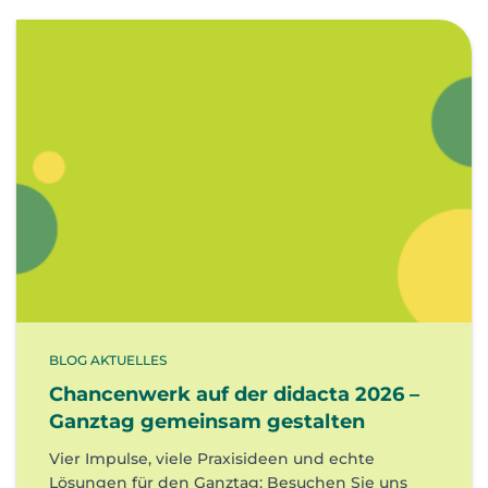
BLOG AKTUELLES
Chancenwerk auf der didacta 2026 –
Ganztag gemeinsam gestalten
Vier Impulse, viele Praxisideen und echte
Lösungen für den Ganztag: Besuchen Sie uns