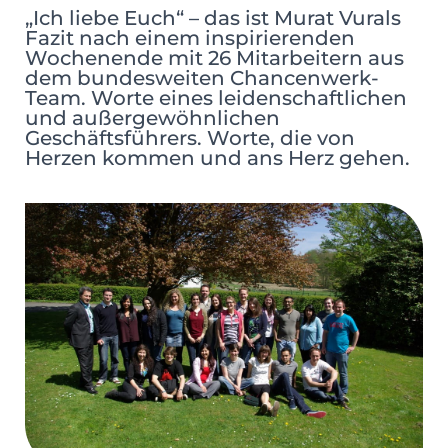
„Ich liebe Euch“ – das ist Murat Vurals
Fazit nach einem inspirierenden
Wochenende mit 26 Mitarbeitern aus
dem bundesweiten Chancenwerk-
Team. Worte eines leidenschaftlichen
und außergewöhnlichen
Geschäftsführers. Worte, die von
Herzen kommen und ans Herz gehen.