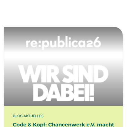
BLOG AKTUELLES
Code & Kopf: Chancenwerk e.V. macht