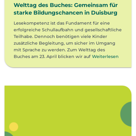
Welttag des Buches: Gemeinsam für
starke Bildungschancen in Duisburg
Lesekompetenz ist das Fundament für eine
erfolgreiche Schullaufbahn und gesellschaftliche
Teilhabe. Dennoch benötigen viele Kinder
zusätzliche Begleitung, um sicher im Umgang
mit Sprache zu werden. Zum Welttag des
Buches am 23. April blicken wir auf
Weiterlesen