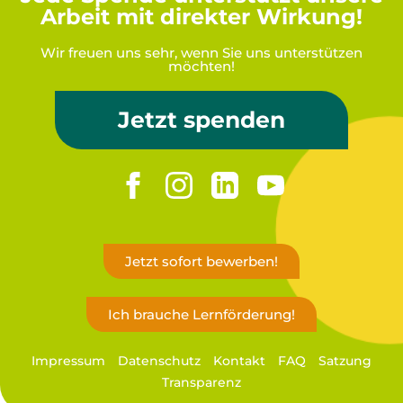
Arbeit mit direkter Wirkung!
Wir freuen uns sehr, wenn Sie uns unterstützen
möchten!
Jetzt spenden
Jetzt sofort bewerben!
Ich brauche Lernförderung!
Impressum
Datenschutz
Kontakt
FAQ
Satzung
Transparenz