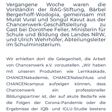
Vergangene Woche waren die
Vorständin der RAG-Stiftung, Bärbel
Bergerhoff-Wodopia, gemeinsam mit
Murat Vural und Songül Kavut aus der
Chancenwerk-Geschäftsleitung zu
Gast bei Dorothee Feller, Ministerin für
Schule und Bildung des Landes NRW,
und Ulrich Wehrhöfer, Abteilungsleiter
im Schulministerium.
Wir erhielten dort die Gelegenheit, die Arbeit
von Chancenwerk e.V. vorzustellen. „Wir haben
mit unseren Produkten wie Lernkaskade,
CHANCENakademie, CHANCENabschluss und
CHANCENcampus aufzeigen können, dass
Chancenwerk ein professioneller
Bildungspartner ist, der auf akute Bedarfe wie
die Folgen der Corona-Pandemie oder die
Ergebnisse der IQB- und IGLU-Studie bestens