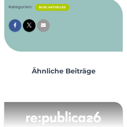
Kategorien:
BLOG AKTUELLES
Ähnliche Beiträge