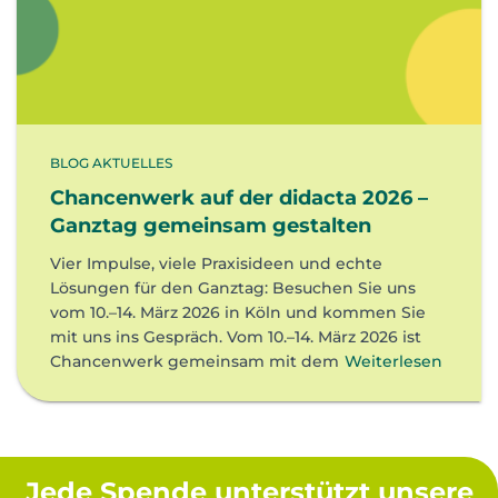
BLOG AKTUELLES
Chancenwerk auf der didacta 2026 –
Ganztag gemeinsam gestalten
Vier Impulse, viele Praxisideen und echte
Lösungen für den Ganztag: Besuchen Sie uns
vom 10.–14. März 2026 in Köln und kommen Sie
mit uns ins Gespräch. Vom 10.–14. März 2026 ist
Chancenwerk gemeinsam mit dem
Weiterlesen
Jede Spende unterstützt unsere