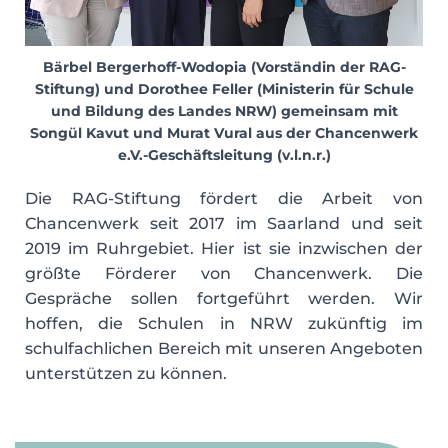
Bärbel Bergerhoff-Wodopia (Vorständin der RAG-
Stiftung) und Dorothee Feller (Ministerin für Schule
und Bildung des Landes NRW) gemeinsam mit
Songül Kavut und Murat Vural aus der Chancenwerk
e.V.-Geschäftsleitung (v.l.n.r.)
Die RAG-Stiftung fördert die Arbeit von
Chancenwerk seit 2017 im Saarland und seit
2019 im Ruhrgebiet. Hier ist sie inzwischen der
größte Förderer von Chancenwerk. Die
Gespräche sollen fortgeführt werden. Wir
hoffen, die Schulen in NRW zukünftig im
schulfachlichen Bereich mit unseren Angeboten
unterstützen zu können.