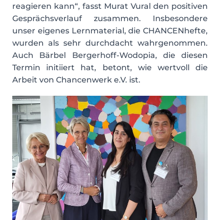
reagieren kann“, fasst Murat Vural den positiven
Gesprächsverlauf zusammen. Insbesondere
unser eigenes Lernmaterial, die CHANCENhefte,
wurden als sehr durchdacht wahrgenommen.
Auch Bärbel Bergerhoff-Wodopia, die diesen
Termin initiiert hat, betont, wie wertvoll die
Arbeit von Chancenwerk e.V. ist.