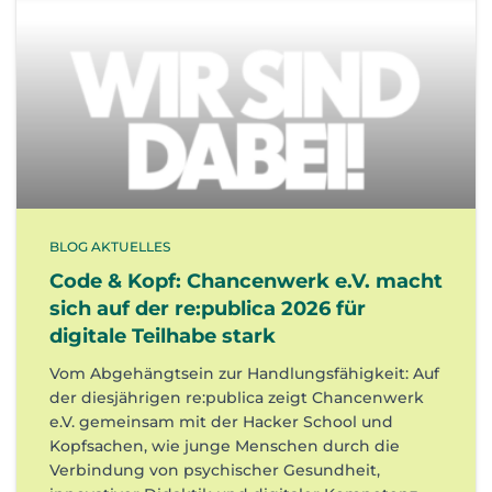
BLOG AKTUELLES
Code & Kopf: Chancenwerk e.V. macht
sich auf der re:publica 2026 für
digitale Teilhabe stark
Vom Abgehängtsein zur Handlungsfähigkeit: Auf
der diesjährigen re:publica zeigt Chancenwerk
e.V. gemeinsam mit der Hacker School und
Kopfsachen, wie junge Menschen durch die
Verbindung von psychischer Gesundheit,