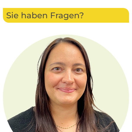
Sie haben Fragen?