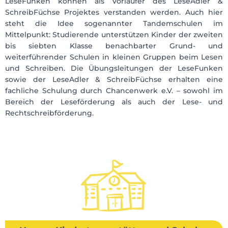
LeseFunken können als Vorläufer des LeseAdler &
SchreibFüchse Projektes verstanden werden. Auch hier
steht die Idee sogenannter Tandemschulen im
Mittelpunkt: Studierende unterstützen Kinder der zweiten
bis siebten Klasse benachbarter Grund- und
weiterführender Schulen in kleinen Gruppen beim Lesen
und Schreiben. Die Übungsleitungen der LeseFunken
sowie der LeseAdler & SchreibFüchse erhalten eine
fachliche Schulung durch Chancenwerk e.V. – sowohl im
Bereich der Leseförderung als auch der Lese- und
Rechtschreibförderung.