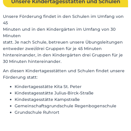
Unsere Kindertagesstätten und Schulen
Unsere Förderung findet in den Schulen im Umfang von
45
Minuten und in den Kindergärten im Umfang von 30
Minuten
statt. Je nach Schule, betreuen unsere Übungsleitungen
entweder zwei/drei Gruppen für je 45 Minuten
hintereinander, in den Kindergärten drei Gruppen für je
30 Minuten hintereinander.
An diesen Kindertagesstätten und Schulen findet unsere
Förderung statt:
Kindertagesstätte Kita St. Peter
Kindestagesstätte Julius-Birck-Straße
Kindestagesstätte Kampstraße
Gemeinschaftsgrundschule Regenbogenschule
Grundschule Ruhrort