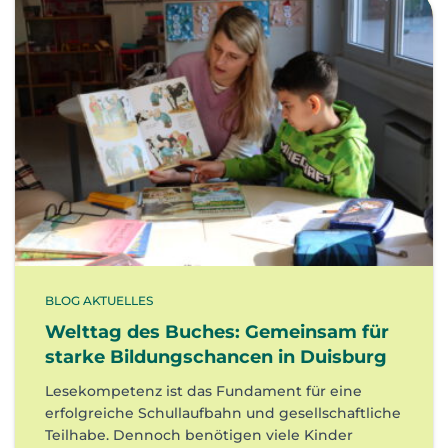
BLOG AKTUELLES
Welttag des Buches: Gemeinsam für
starke Bildungschancen in Duisburg
Lesekompetenz ist das Fundament für eine
erfolgreiche Schullaufbahn und gesellschaftliche
Teilhabe. Dennoch benötigen viele Kinder