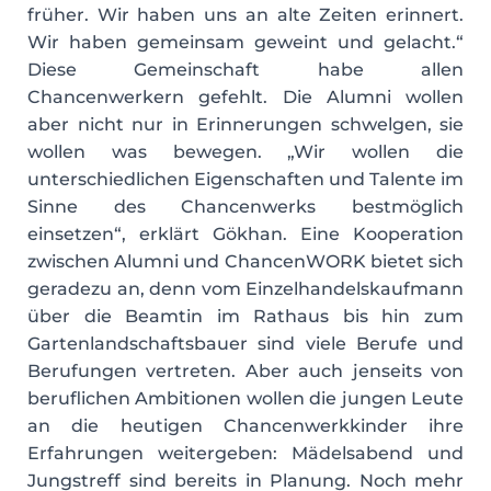
früher. Wir haben uns an alte Zeiten erinnert.
Wir haben gemeinsam geweint und gelacht.“
Diese Gemeinschaft habe allen
Chancenwerkern gefehlt. Die Alumni wollen
aber nicht nur in Erinnerungen schwelgen, sie
wollen was bewegen. „Wir wollen die
unterschiedlichen Eigenschaften und Talente im
Sinne des Chancenwerks bestmöglich
einsetzen“, erklärt Gökhan. Eine Kooperation
zwischen Alumni und ChancenWORK bietet sich
geradezu an, denn vom Einzelhandelskaufmann
über die Beamtin im Rathaus bis hin zum
Gartenlandschaftsbauer sind viele Berufe und
Berufungen vertreten. Aber auch jenseits von
beruflichen Ambitionen wollen die jungen Leute
an die heutigen Chancenwerkkinder ihre
Erfahrungen weitergeben: Mädelsabend und
Jungstreff sind bereits in Planung. Noch mehr