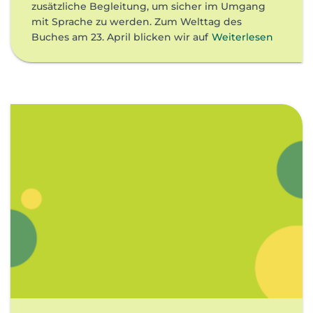
zusätzliche Begleitung, um sicher im Umgang
mit Sprache zu werden. Zum Welttag des
Buches am 23. April blicken wir auf
Weiterlesen