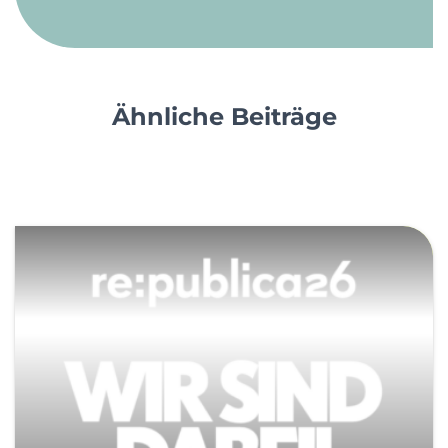
Ähnliche Beiträge