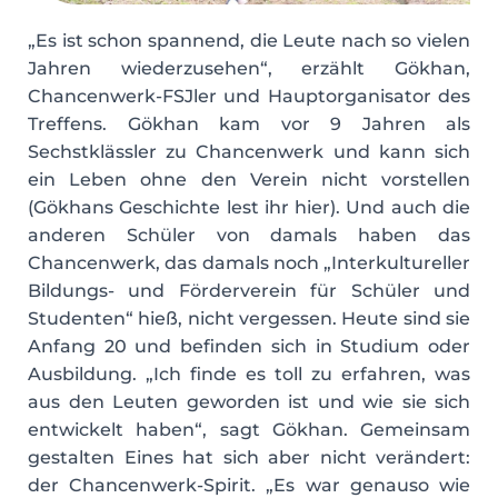
„Es ist schon spannend, die Leute nach so vielen
Jahren wiederzusehen“, erzählt Gökhan,
Chancenwerk-FSJler und Hauptorganisator des
Treffens. Gökhan kam vor 9 Jahren als
Sechstklässler zu Chancenwerk und kann sich
ein Leben ohne den Verein nicht vorstellen
(Gökhans Geschichte lest ihr hier). Und auch die
anderen Schüler von damals haben das
Chancenwerk, das damals noch „Interkultureller
Bildungs- und Förderverein für Schüler und
Studenten“ hieß, nicht vergessen. Heute sind sie
Anfang 20 und befinden sich in Studium oder
Ausbildung. „Ich finde es toll zu erfahren, was
aus den Leuten geworden ist und wie sie sich
entwickelt haben“, sagt Gökhan. Gemeinsam
gestalten Eines hat sich aber nicht verändert:
der Chancenwerk-Spirit. „Es war genauso wie