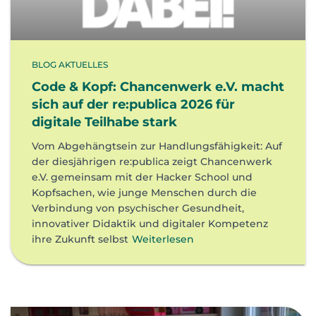
BLOG AKTUELLES
Code & Kopf: Chancenwerk e.V. macht
sich auf der re:publica 2026 für
digitale Teilhabe stark
Vom Abgehängtsein zur Handlungsfähigkeit: Auf
der diesjährigen re:publica zeigt Chancenwerk
e.V. gemeinsam mit der Hacker School und
Kopfsachen, wie junge Menschen durch die
Verbindung von psychischer Gesundheit,
innovativer Didaktik und digitaler Kompetenz
ihre Zukunft selbst
Weiterlesen