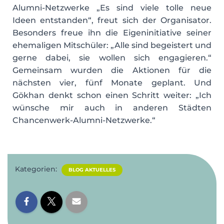
Alumni-Netzwerke „Es sind viele tolle neue
Ideen entstanden“, freut sich der Organisator.
Besonders freue ihn die Eigeninitiative seiner
ehemaligen Mitschüler: „Alle sind begeistert und
gerne dabei, sie wollen sich engagieren.“
Gemeinsam wurden die Aktionen für die
nächsten vier, fünf Monate geplant. Und
Gökhan denkt schon einen Schritt weiter: „Ich
wünsche mir auch in anderen Städten
Chancenwerk-Alumni-Netzwerke.“
Kategorien:
BLOG AKTUELLES