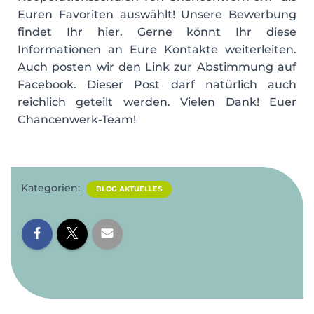
Euren Favoriten auswählt! Unsere Bewerbung
findet Ihr hier. Gerne könnt Ihr diese
Informationen an Eure Kontakte weiterleiten.
Auch posten wir den Link zur Abstimmung auf
Facebook. Dieser Post darf natürlich auch
reichlich geteilt werden. Vielen Dank! Euer
Chancenwerk-Team!
Kategorien:
BLOG AKTUELLES