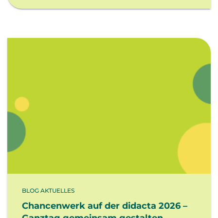
BLOG AKTUELLES
Chancenwerk auf der didacta 2026 –