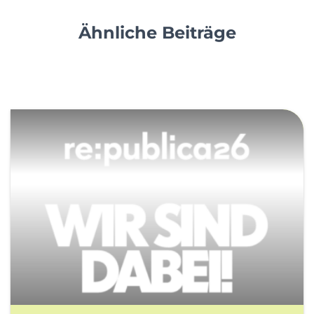
Ähnliche Beiträge