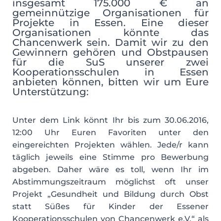
insgesamt 175.000 € an
gemeinnützige Organisationen für
Projekte in Essen. Eine dieser
Organisationen könnte das
Chancenwerk sein. Damit wir zu den
Gewinnern gehören und Obstpausen
für die SuS unserer zwei
Kooperationsschulen in Essen
anbieten können, bitten wir um Eure
Unterstützung:
Unter dem Link könnt Ihr bis zum 30.06.2016,
12:00 Uhr Euren Favoriten unter den
eingereichten Projekten wählen. Jede/r kann
täglich jeweils eine Stimme pro Bewerbung
abgeben. Daher wäre es toll, wenn Ihr im
Abstimmungszeitraum möglichst oft unser
Projekt „Gesundheit und Bildung durch Obst
statt Süßes für Kinder der Essener
Kooperationsschulen von Chancenwerk e.V.“ als