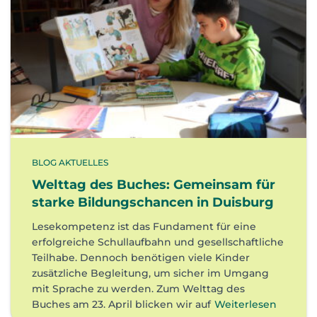
BLOG AKTUELLES
Welttag des Buches: Gemeinsam für
starke Bildungschancen in Duisburg
Lesekompetenz ist das Fundament für eine
erfolgreiche Schullaufbahn und gesellschaftliche
Teilhabe. Dennoch benötigen viele Kinder
zusätzliche Begleitung, um sicher im Umgang
mit Sprache zu werden. Zum Welttag des
Buches am 23. April blicken wir auf
Weiterlesen