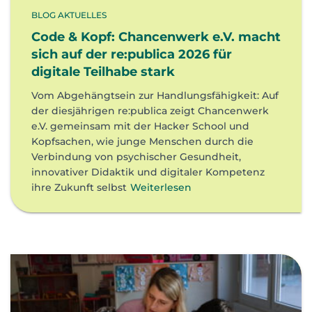
BLOG AKTUELLES
Code & Kopf: Chancenwerk e.V. macht
sich auf der re:publica 2026 für
digitale Teilhabe stark
Vom Abgehängtsein zur Handlungsfähigkeit: Auf
der diesjährigen re:publica zeigt Chancenwerk
e.V. gemeinsam mit der Hacker School und
Kopfsachen, wie junge Menschen durch die
Verbindung von psychischer Gesundheit,
innovativer Didaktik und digitaler Kompetenz
ihre Zukunft selbst
Weiterlesen