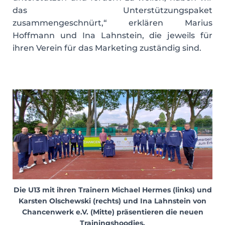
das Unterstützungspaket
zusammengeschnürt,“ erklären Marius
Hoffmann und Ina Lahnstein, die jeweils für
ihren Verein für das Marketing zuständig sind.
Die U13 mit ihren Trainern Michael Hermes (links) und
Karsten Olschewski (rechts) und Ina Lahnstein von
Chancenwerk e.V. (Mitte) präsentieren die neuen
Trainingshoodies.