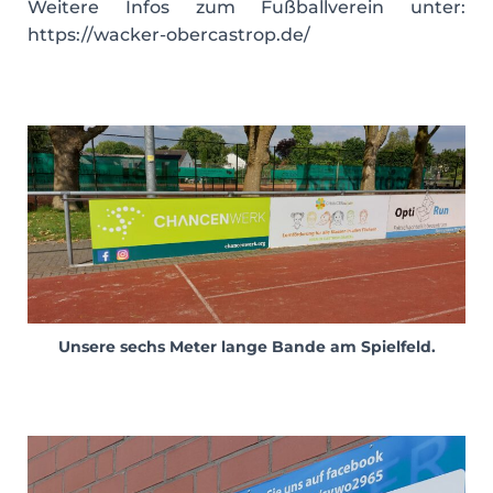
Weitere Infos zum Fußballverein unter:
https://wacker-obercastrop.de/
Unsere sechs Meter lange Bande am Spielfeld.