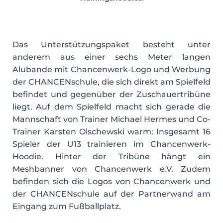
Das Unterstützungspaket besteht unter
anderem aus einer sechs Meter langen
Alubande mit Chancenwerk-Logo und Werbung
der CHANCENschule, die sich direkt am Spielfeld
befindet und gegenüber der Zuschauertribüne
liegt. Auf dem Spielfeld macht sich gerade die
Mannschaft von Trainer Michael Hermes und Co-
Trainer Karsten Olschewski warm: Insgesamt 16
Spieler der U13 trainieren im Chancenwerk-
Hoodie. Hinter der Tribüne hängt ein
Meshbanner von Chancenwerk e.V. Zudem
befinden sich die Logos von Chancenwerk und
der CHANCENschule auf der Partnerwand am
Eingang zum Fußballplatz.