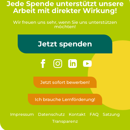
Jede Spende unterstützt unsere
Arbeit mit direkter Wirkung!
Wir freuen uns sehr, wenn Sie uns unterstützen
möchten!
Jetzt spenden
Jetzt sofort bewerben!
Ich brauche Lernförderung!
Impressum
Datenschutz
Kontakt
FAQ
Satzung
Transparenz