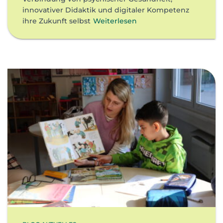
innovativer Didaktik und digitaler Kompetenz
ihre Zukunft selbst
Weiterlesen