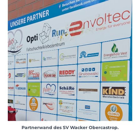
Partnerwand des SV Wacker Obercastrop.