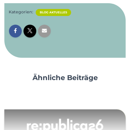
Kategorien:
BLOG AKTUELLES
Ähnliche Beiträge