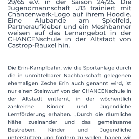
29/65 e.V. in der Saison 24/25. Die
Jugendmannschaft U13 trainiert mit
Chancenwerk-Logo auf ihrem Hoodie.
Eine Alubande am Spielfeld,
Partneraufkleber und ein Meshbanner
weisen auf das Lernangebot in der
CHANCENschule in der Altstadt von
Castrop-Rauxel hin.
Die Erin-Kampfbahn, wie die Sportanlage durch
die in unmittelbarer Nachbarschaft gelegenen
ehemaligen Zeche Erin auch genannt wird, ist
nur einen Steinwurf von der CHANCENschule in
der Altstadt entfernt, in der wöchentlich
zahlreiche Kinder und Jugendliche
Lernförderung erhalten. „Durch die räumliche
Nähe zueinander und das gemeinsame
Bestreben, Kinder und Jugendliche
unterstützen und fördern zu wollen, haben wir