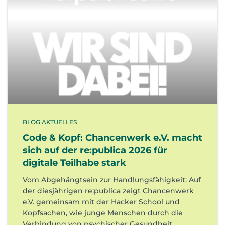
BLOG AKTUELLES
Code & Kopf: Chancenwerk e.V. macht
sich auf der re:publica 2026 für
digitale Teilhabe stark
Vom Abgehängtsein zur Handlungsfähigkeit: Auf
der diesjährigen re:publica zeigt Chancenwerk
e.V. gemeinsam mit der Hacker School und
Kopfsachen, wie junge Menschen durch die
Verbindung von psychischer Gesundheit,