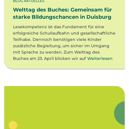
BLOG AKTUELLES
Welttag des Buches: Gemeinsam für
starke Bildungschancen in Duisburg
Lesekompetenz ist das Fundament für eine
erfolgreiche Schullaufbahn und gesellschaftliche
Teilhabe. Dennoch benötigen viele Kinder
zusätzliche Begleitung, um sicher im Umgang
mit Sprache zu werden. Zum Welttag des
Buches am 23. April blicken wir auf
Weiterlesen