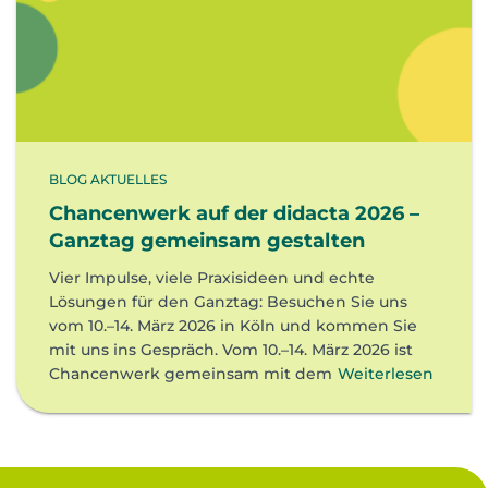
BLOG AKTUELLES
Chancenwerk auf der didacta 2026 –
Ganztag gemeinsam gestalten
Vier Impulse, viele Praxisideen und echte
Lösungen für den Ganztag: Besuchen Sie uns
vom 10.–14. März 2026 in Köln und kommen Sie
mit uns ins Gespräch. Vom 10.–14. März 2026 ist
Chancenwerk gemeinsam mit dem
Weiterlesen