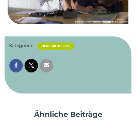
Kategorien:
BLOG AKTUELLES
Ähnliche Beiträge