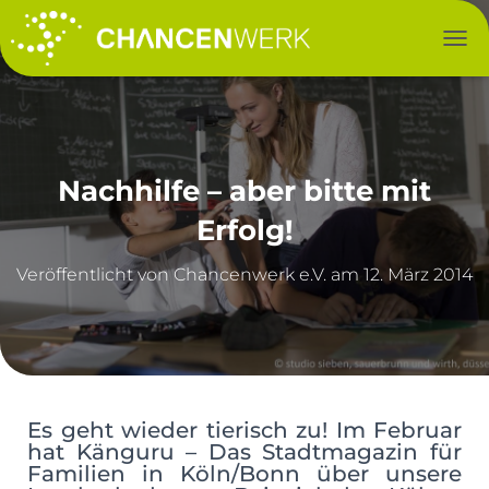
NAV
Nachhilfe – aber bitte mit
Erfolg!
Veröffentlicht von
am
12. März 2014
Es geht wieder tierisch zu! Im Februar
hat Känguru – Das Stadtmagazin für
Familien in Köln/Bonn über unsere