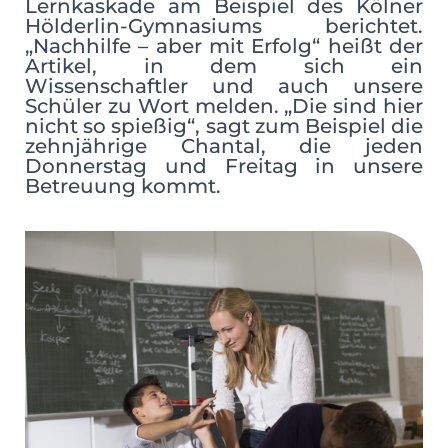
Lernkaskade am Beispiel des Kölner
Hölderlin-Gymnasiums berichtet.
„Nachhilfe – aber mit Erfolg“ heißt der
Artikel, in dem sich ein
Wissenschaftler und auch unsere
Schüler zu Wort melden. „Die sind hier
nicht so spießig“, sagt zum Beispiel die
zehnjährige Chantal, die jeden
Donnerstag und Freitag in unsere
Betreuung kommt.