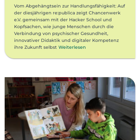
Vom Abgehängtsein zur Handlungsfähigkeit: Auf
der diesjährigen re:publica zeigt Chancenwerk
e.V. gemeinsam mit der Hacker School und
Kopfsachen, wie junge Menschen durch die
Verbindung von psychischer Gesundheit,
innovativer Didaktik und digitaler Kompetenz
ihre Zukunft selbst
Weiterlesen