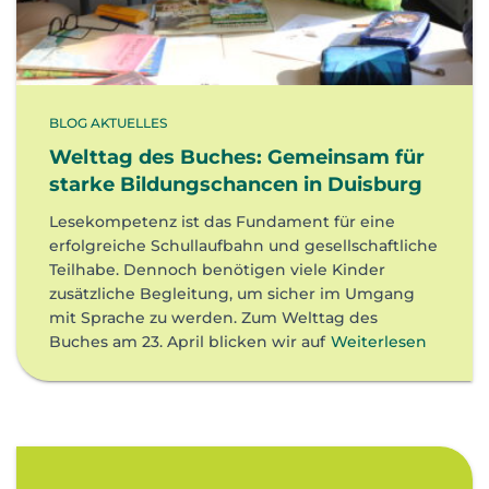
BLOG AKTUELLES
Welttag des Buches: Gemeinsam für
starke Bildungschancen in Duisburg
Lesekompetenz ist das Fundament für eine
erfolgreiche Schullaufbahn und gesellschaftliche
Teilhabe. Dennoch benötigen viele Kinder
zusätzliche Begleitung, um sicher im Umgang
mit Sprache zu werden. Zum Welttag des
Buches am 23. April blicken wir auf
Weiterlesen