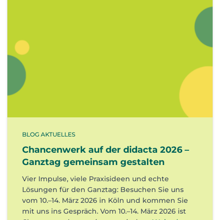
BLOG AKTUELLES
Chancenwerk auf der didacta 2026 –
Ganztag gemeinsam gestalten
Vier Impulse, viele Praxisideen und echte
Lösungen für den Ganztag: Besuchen Sie uns
vom 10.–14. März 2026 in Köln und kommen Sie
mit uns ins Gespräch. Vom 10.–14. März 2026 ist