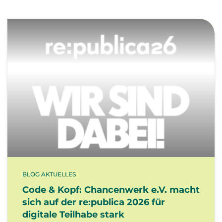
BLOG AKTUELLES
Code & Kopf: Chancenwerk e.V. macht
sich auf der re:publica 2026 für
digitale Teilhabe stark