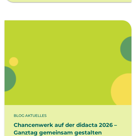
BLOG AKTUELLES
Chancenwerk auf der didacta 2026 –
Ganztag gemeinsam gestalten