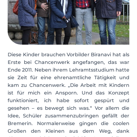
Diese Kinder brauchen Vorbilder Biranavi hat als
Erste bei Chancenwerk angefangen, das war
Ende 2011. Neben ihrem Lehramtsstudium hatte
sie Zeit für eine ehrenamtliche Tätigkeit und
kam zu Chancenwerk. „Die Arbeit mit Kindern
ist für mich ein Ansporn. Und das Konzept
funktioniert, ich habe sofort gespürt und
gesehen – es bewegt sich was.“ Vor allem die
Idee, Schüler zusammenzubringen gefällt der
Bremerin. Normalerweise gingen die coolen
Großen den Kleinen aus dem Weg, dank