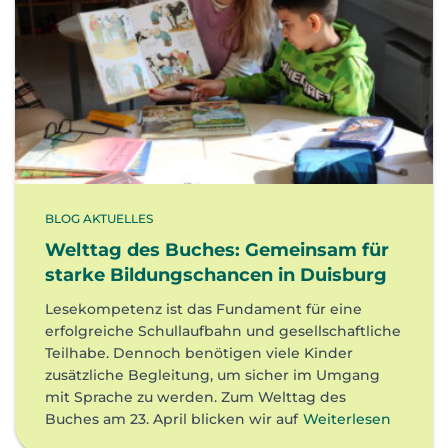
BLOG AKTUELLES
Welttag des Buches: Gemeinsam für
starke Bildungschancen in Duisburg
Lesekompetenz ist das Fundament für eine
erfolgreiche Schullaufbahn und gesellschaftliche
Teilhabe. Dennoch benötigen viele Kinder
zusätzliche Begleitung, um sicher im Umgang
mit Sprache zu werden. Zum Welttag des
Buches am 23. April blicken wir auf
Weiterlesen