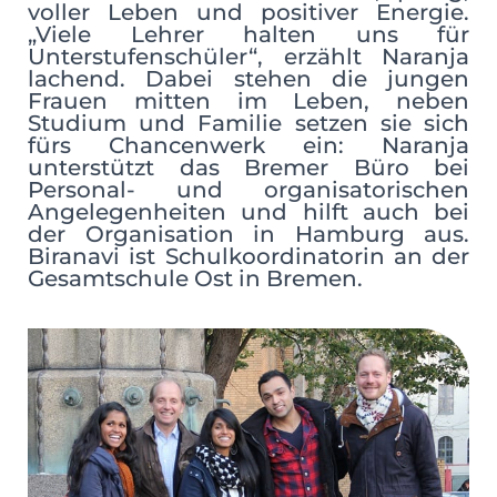
voller Leben und positiver Energie.
„Viele Lehrer halten uns für
Unterstufenschüler“, erzählt Naranja
lachend. Dabei stehen die jungen
Frauen mitten im Leben, neben
Studium und Familie setzen sie sich
fürs Chancenwerk ein: Naranja
unterstützt das Bremer Büro bei
Personal- und organisatorischen
Angelegenheiten und hilft auch bei
der Organisation in Hamburg aus.
Biranavi ist Schulkoordinatorin an der
Gesamtschule Ost in Bremen.