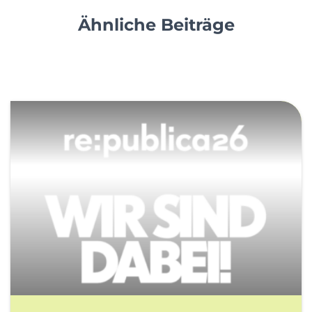
Ähnliche Beiträge