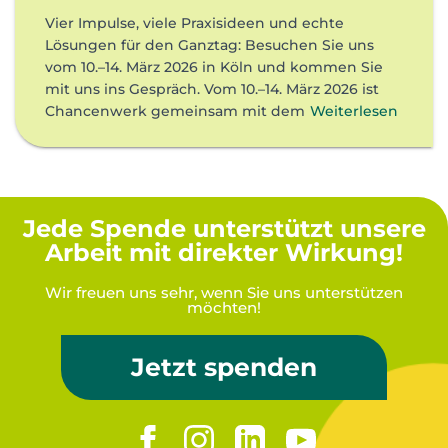
Vier Impulse, viele Praxisideen und echte
Lösungen für den Ganztag: Besuchen Sie uns
vom 10.–14. März 2026 in Köln und kommen Sie
mit uns ins Gespräch. Vom 10.–14. März 2026 ist
Chancenwerk gemeinsam mit dem
Weiterlesen
Jede Spende unterstützt unsere
Arbeit mit direkter Wirkung!
Wir freuen uns sehr, wenn Sie uns unterstützen
möchten!
Jetzt spenden