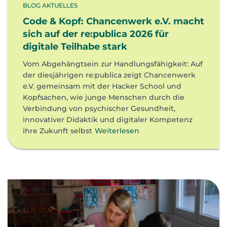
BLOG AKTUELLES
Code & Kopf: Chancenwerk e.V. macht
sich auf der re:publica 2026 für
digitale Teilhabe stark
Vom Abgehängtsein zur Handlungsfähigkeit: Auf
der diesjährigen re:publica zeigt Chancenwerk
e.V. gemeinsam mit der Hacker School und
Kopfsachen, wie junge Menschen durch die
Verbindung von psychischer Gesundheit,
innovativer Didaktik und digitaler Kompetenz
ihre Zukunft selbst
Weiterlesen