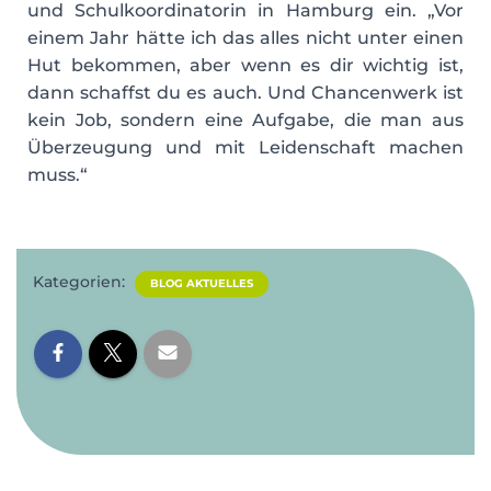
und Schulkoordinatorin in Hamburg ein. „Vor
einem Jahr hätte ich das alles nicht unter einen
Hut bekommen, aber wenn es dir wichtig ist,
dann schaffst du es auch. Und Chancenwerk ist
kein Job, sondern eine Aufgabe, die man aus
Überzeugung und mit Leidenschaft machen
muss.“
Kategorien:
BLOG AKTUELLES