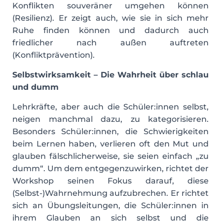
Konflikten souveräner umgehen können
(Resilienz). Er zeigt auch, wie sie in sich mehr
Ruhe finden können und dadurch auch
friedlicher nach außen auftreten
(Konfliktprävention).
Selbstwirksamkeit
–
Die Wahrheit über schlau
und dumm
Lehrkräfte, aber auch die Schüler:innen selbst,
neigen manchmal dazu, zu kategorisieren.
Besonders Schüler:innen, die Schwierigkeiten
beim Lernen haben, verlieren oft den Mut und
glauben fälschlicherweise, sie seien einfach „zu
dumm“. Um dem entgegenzuwirken, richtet der
Workshop seinen Fokus darauf, diese
(Selbst-)Wahrnehmung aufzubrechen. Er richtet
sich an Übungsleitungen, die Schüler:innen in
ihrem Glauben an sich selbst und die