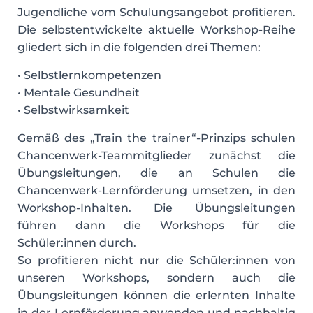
Jugendliche vom Schulungsangebot profitieren.
Die selbstentwickelte aktuelle Workshop-Reihe
gliedert sich in die folgenden drei Themen:
• Selbstlernkompetenzen
• Mentale Gesundheit
• Selbstwirksamkeit
Gemäß des „Train the trainer“-Prinzips schulen
Chancenwerk-Teammitglieder zunächst die
Übungsleitungen, die an Schulen die
Chancenwerk-Lernförderung umsetzen, in den
Workshop-Inhalten. Die Übungsleitungen
führen dann die Workshops für die
Schüler:innen durch.
So profitieren nicht nur die Schüler:innen von
unseren Workshops, sondern auch die
Übungsleitungen können die erlernten Inhalte
in der Lernförderung anwenden und nachhaltig