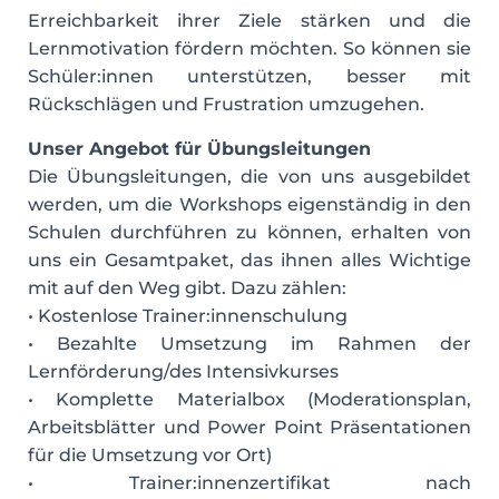
Erreichbarkeit ihrer Ziele stärken und die
Lernmotivation fördern möchten. So können sie
Schüler:innen unterstützen, besser mit
Rückschlägen und Frustration umzugehen.
Unser Angebot für Übungsleitungen
Die Übungsleitungen, die von uns ausgebildet
werden, um die Workshops eigenständig in den
Schulen durchführen zu können, erhalten von
uns ein Gesamtpaket, das ihnen alles Wichtige
mit auf den Weg gibt. Dazu zählen:
• Kostenlose Trainer:innenschulung
• Bezahlte Umsetzung im Rahmen der
Lernförderung/des Intensivkurses
• Komplette Materialbox (Moderationsplan,
Arbeitsblätter und Power Point Präsentationen
für die Umsetzung vor Ort)
• Trainer:innenzertifikat nach