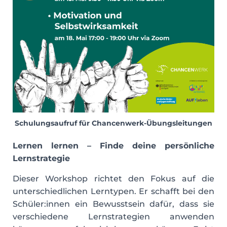
Schulungsaufruf für Chancenwerk-Übungsleitungen
Le
rnen lernen – Finde deine persönliche
Lernstrategie
Dieser Workshop richtet den Fokus auf die
unterschiedlichen Lerntypen. Er schafft bei den
Schüler:innen ein Bewusstsein dafür, dass sie
verschiedene Lernstrategien anwenden