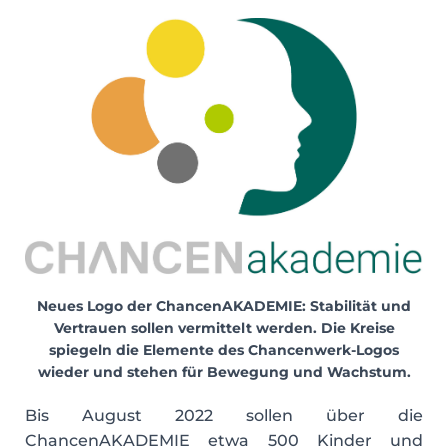
Neues Logo der ChancenAKADEMIE: Stabilität und
Vertrauen sollen vermittelt werden. Die Kreise
spiegeln die Elemente des Chancenwerk-Logos
wieder und stehen für Bewegung und Wachstum.
Bis August 2022 sollen über die
ChancenAKADEMIE etwa 500 Kinder und