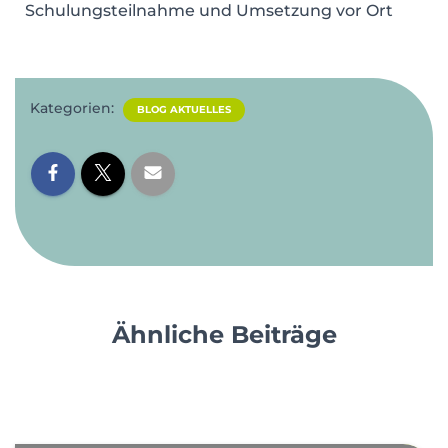
Schulungsteilnahme und Umsetzung vor Ort
Kategorien:
BLOG AKTUELLES
Ähnliche Beiträge