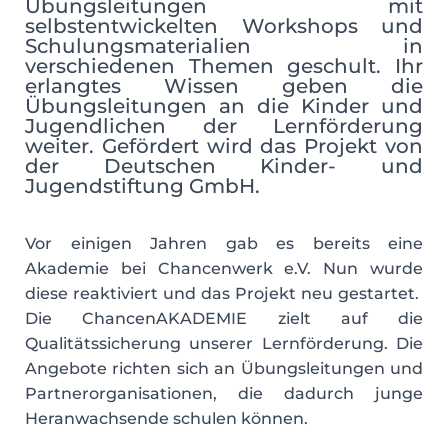
Übungsleitungen mit
selbstentwickelten Workshops und
Schulungsmaterialien in
verschiedenen Themen geschult. Ihr
erlangtes Wissen geben die
Übungsleitungen an die Kinder und
Jugendlichen der Lernförderung
weiter. Gefördert wird das Projekt von
der Deutschen Kinder- und
Jugendstiftung GmbH.
Vor einigen Jahren gab es bereits eine
Akademie bei Chancenwerk e.V. Nun wurde
diese reaktiviert und das Projekt neu gestartet.
Die ChancenAKADEMIE zielt auf die
Qualitätssicherung unserer Lernförderung. Die
Angebote richten sich an Übungsleitungen und
Partnerorganisationen, die dadurch junge
Heranwachsende schulen können.