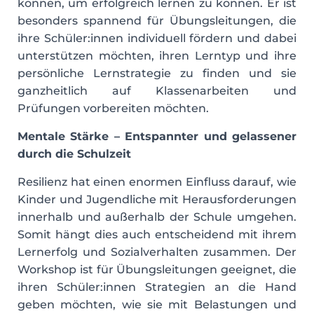
können, um erfolgreich lernen zu können. Er ist
besonders spannend für Übungsleitungen, die
ihre Schüler:innen individuell fördern und dabei
unterstützen möchten, ihren Lerntyp und ihre
persönliche Lernstrategie zu finden und sie
ganzheitlich auf Klassenarbeiten und
Prüfungen vorbereiten möchten.
Mentale Stärke – Entspannter und gelassener
durch die Schulzeit
Resilienz hat einen enormen Einfluss darauf, wie
Kinder und Jugendliche mit Herausforderungen
innerhalb und außerhalb der Schule umgehen.
Somit hängt dies auch entscheidend mit ihrem
Lernerfolg und Sozialverhalten zusammen. Der
Workshop ist für Übungsleitungen geeignet, die
ihren Schüler:innen Strategien an die Hand
geben möchten, wie sie mit Belastungen und