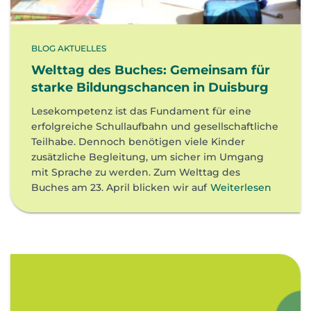
BLOG AKTUELLES
Welttag des Buches: Gemeinsam für
starke Bildungschancen in Duisburg
Lesekompetenz ist das Fundament für eine
erfolgreiche Schullaufbahn und gesellschaftliche
Teilhabe. Dennoch benötigen viele Kinder
zusätzliche Begleitung, um sicher im Umgang
mit Sprache zu werden. Zum Welttag des
Buches am 23. April blicken wir auf
Weiterlesen