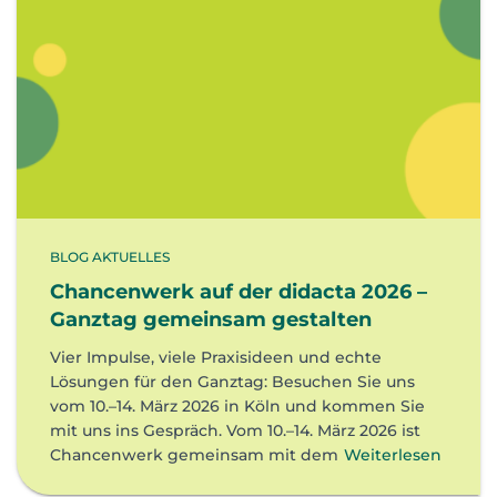
BLOG AKTUELLES
Chancenwerk auf der didacta 2026 –
Ganztag gemeinsam gestalten
Vier Impulse, viele Praxisideen und echte
Lösungen für den Ganztag: Besuchen Sie uns
vom 10.–14. März 2026 in Köln und kommen Sie
mit uns ins Gespräch. Vom 10.–14. März 2026 ist
Chancenwerk gemeinsam mit dem
Weiterlesen