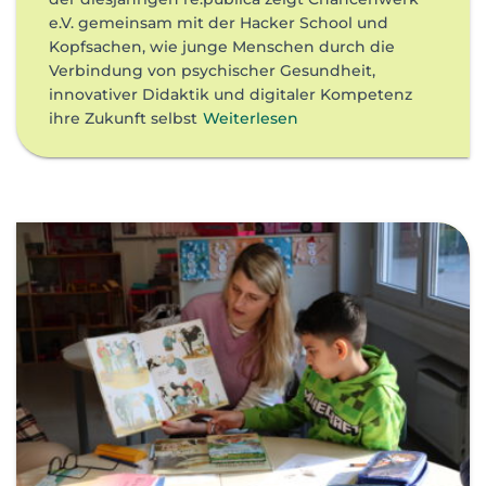
e.V. gemeinsam mit der Hacker School und
Kopfsachen, wie junge Menschen durch die
Verbindung von psychischer Gesundheit,
innovativer Didaktik und digitaler Kompetenz
ihre Zukunft selbst
Weiterlesen