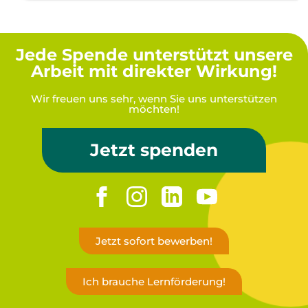
Jede Spende unterstützt unsere
Arbeit mit direkter Wirkung!
Wir freuen uns sehr, wenn Sie uns unterstützen
möchten!
Jetzt spenden
Jetzt sofort bewerben!
Ich brauche Lernförderung!