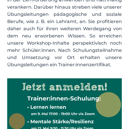
verankern. Darüber hinaus streben viele unserer
Übungsleitungen pädagogische und soziale
Berufe, wie z. B. ein Lehramt, an. Sie profitieren
daher auch für ihren weiteren Werdegang von
dem neu erworbenen Wissen. So erreichen
unsere Workshop-Inhalte perspektivisch noch
mehr Schüler:innen. Nach Schulungsteilnahme
und Umsetzung vor Ort erhalten unsere
Übungsleitungen ein Trainer:innenzertifikat.